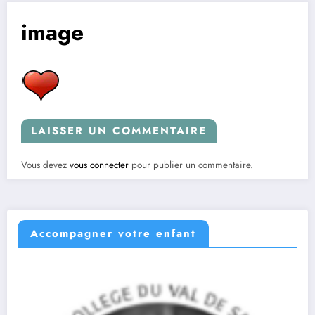
image
LAISSER UN COMMENTAIRE
Vous devez
vous connecter
pour publier un commentaire.
Accompagner votre enfant