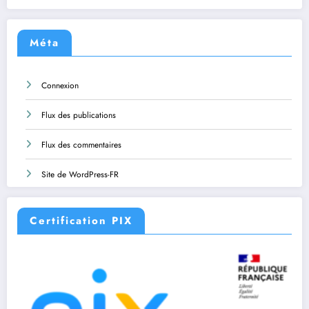
Méta
Connexion
Flux des publications
Flux des commentaires
Site de WordPress-FR
Certification PIX