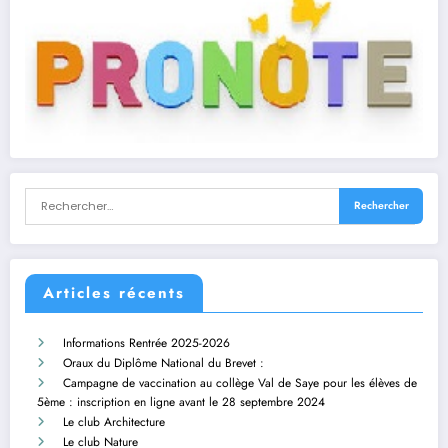
Articles récents
Informations Rentrée 2025-2026
Oraux du Diplôme National du Brevet :
Campagne de vaccination au collège Val de Saye pour les élèves de
5ème : inscription en ligne avant le 28 septembre 2024
Le club Architecture
Le club Nature