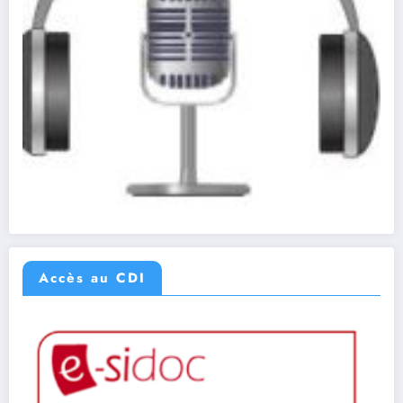
Accès au CDI