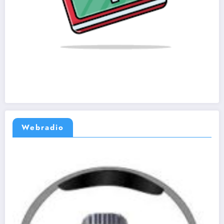
Webradio