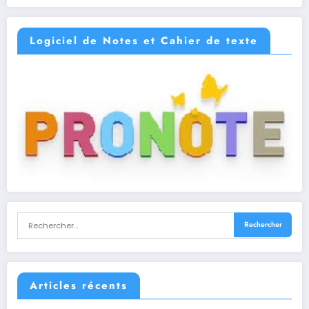
Logiciel de Notes et Cahier de texte
Articles récents