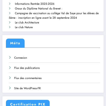
Informations Rentrée 2025-2026
Oraux du Diplôme National du Brevet :
Campagne de vaccination au collège Val de Saye pour les élèves de
5ème : inscription en ligne avant le 28 septembre 2024
Le club Architecture
Le club Nature
Méta
Connexion
Flux des publications
Flux des commentaires
Site de WordPress-FR
Certification PIX