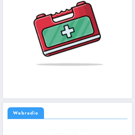
Webradio