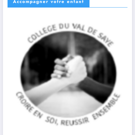
Accompagner votre enfant