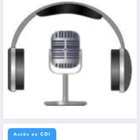
Accès au CDI