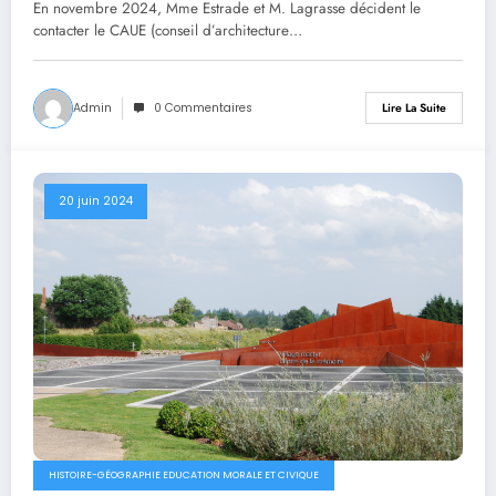
En novembre 2024, Mme Estrade et M. Lagrasse décident le
contacter le CAUE (conseil d’architecture…
Admin
0 Commentaires
Lire La Suite
20 juin 2024
HISTOIRE-GÉOGRAPHIE EDUCATION MORALE ET CIVIQUE