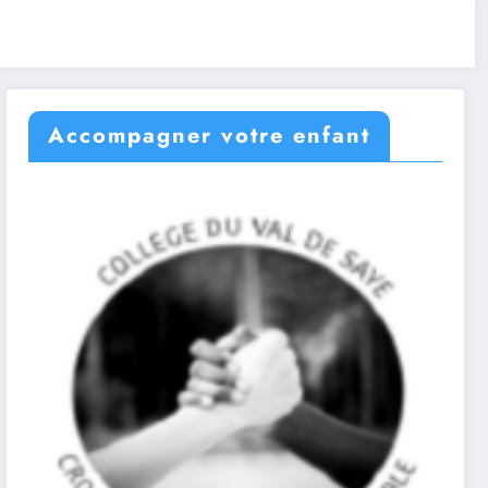
Accompagner votre enfant