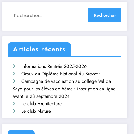
Articles récents
Informations Rentrée 2025-2026
Oraux du Diplôme National du Brevet :
Campagne de vaccination au collège Val de
Saye pour les élèves de 5ème : inscription en ligne
avant le 28 septembre 2024
Le club Architecture
Le club Nature