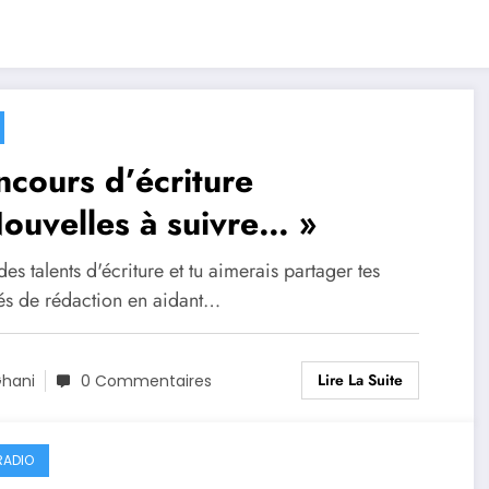
cours d’écriture
ouvelles à suivre… »
des talents d'écriture et tu aimerais partager tes
tés de rédaction en aidant…
Lire La Suite
hani
0 Commentaires
ADIO