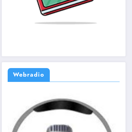
Webradio