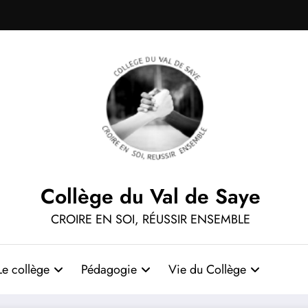
Collège du Val de Saye
CROIRE EN SOI, RÉUSSIR ENSEMBLE
Le collège
Pédagogie
Vie du Collège