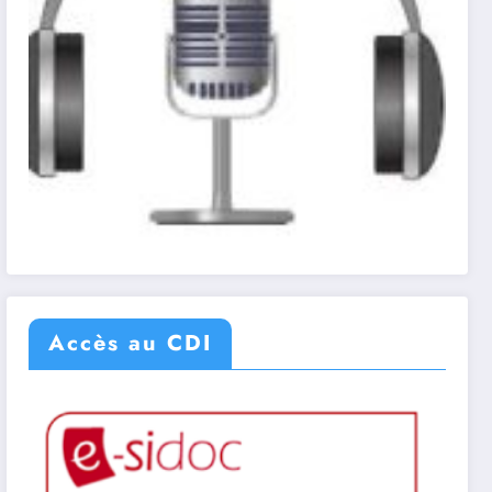
Accès au CDI