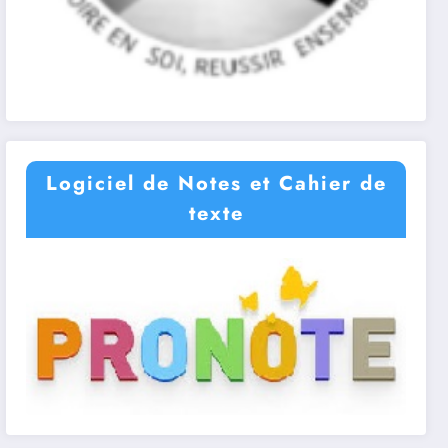
Logiciel de Notes et Cahier de
texte