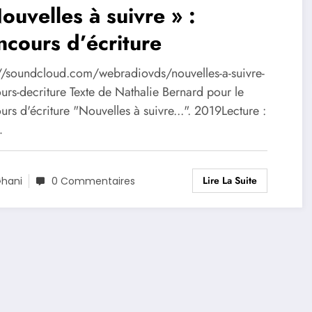
ouvelles à suivre » :
cours d’écriture
://soundcloud.com/webradiovds/nouvelles-a-suivre-
urs-decriture Texte de Nathalie Bernard pour le
rs d'écriture "Nouvelles à suivre...". 2019Lecture :
…
Lire La Suite
hani
0 Commentaires