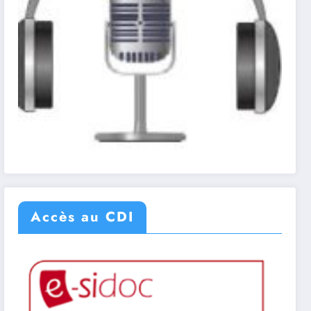
Accès au CDI