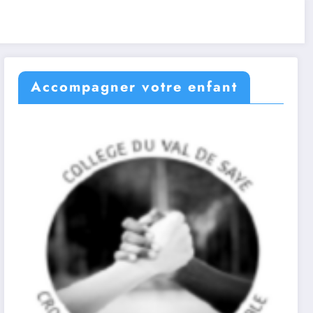
Accompagner votre enfant