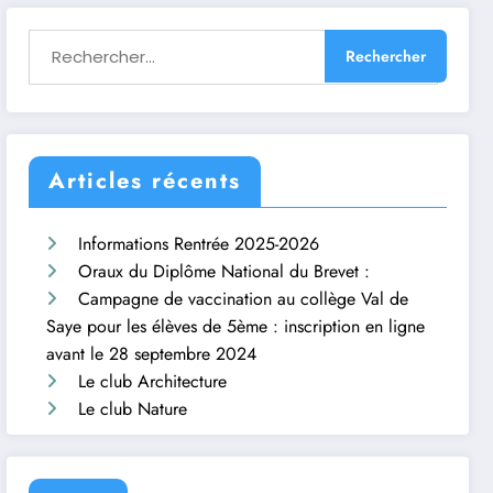
Articles récents
Informations Rentrée 2025-2026
Oraux du Diplôme National du Brevet :
Campagne de vaccination au collège Val de
Saye pour les élèves de 5ème : inscription en ligne
avant le 28 septembre 2024
Le club Architecture
Le club Nature