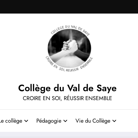
Collège du Val de Saye
CROIRE EN SOI, RÉUSSIR ENSEMBLE
Le collège
Pédagogie
Vie du Collège