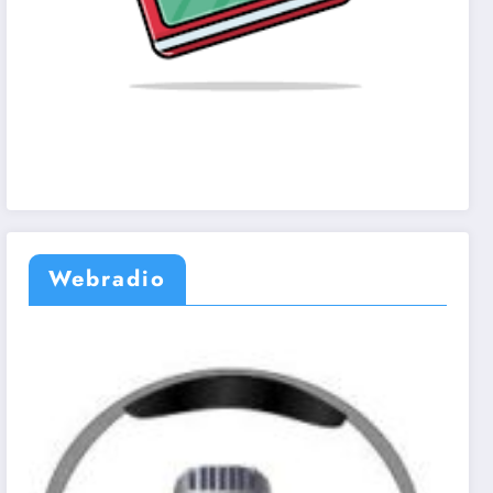
Webradio