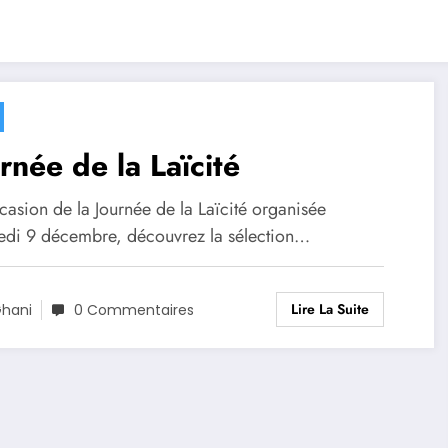
rnée de la Laïcité
casion de la Journée de la Laïcité organisée
edi 9 décembre, découvrez la sélection…
Lire La Suite
hani
0 Commentaires