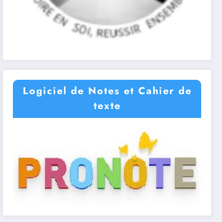
Logiciel de Notes et Cahier de
texte