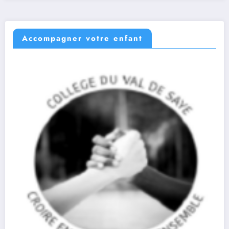
Accompagner votre enfant