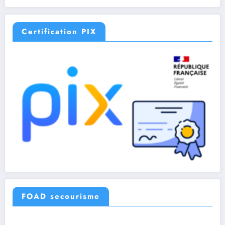
Certification PIX
FOAD secourisme