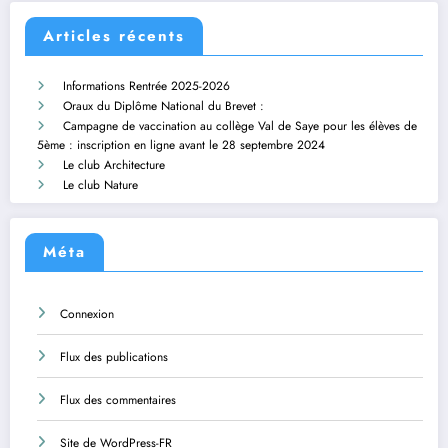
Articles récents
Informations Rentrée 2025-2026
Oraux du Diplôme National du Brevet :
Campagne de vaccination au collège Val de Saye pour les élèves de
5ème : inscription en ligne avant le 28 septembre 2024
Le club Architecture
Le club Nature
Méta
Connexion
Flux des publications
Flux des commentaires
Site de WordPress-FR