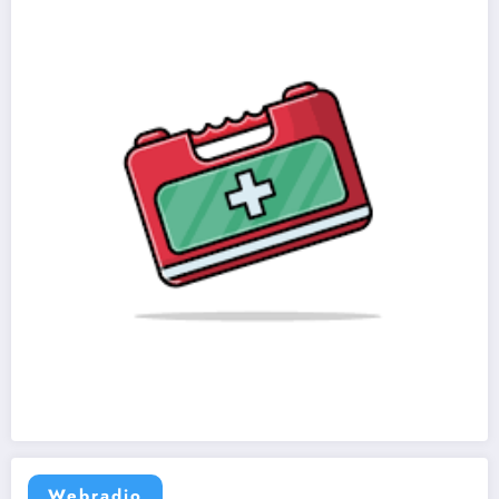
Webradio