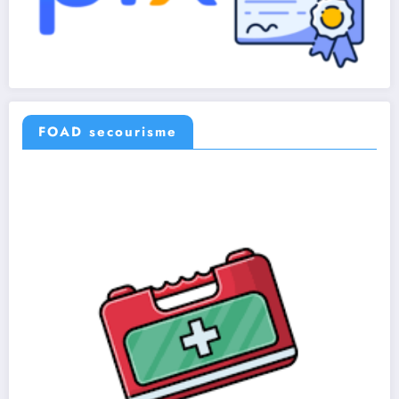
FOAD secourisme