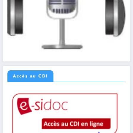
Accès au CDI