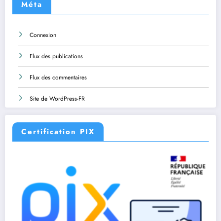
Méta
Connexion
Flux des publications
Flux des commentaires
Site de WordPress-FR
Certification PIX