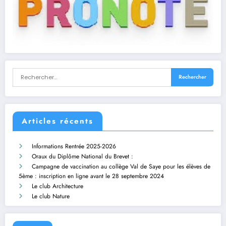
Articles récents
Informations Rentrée 2025-2026
Oraux du Diplôme National du Brevet :
Campagne de vaccination au collège Val de Saye pour les élèves de
5ème : inscription en ligne avant le 28 septembre 2024
Le club Architecture
Le club Nature