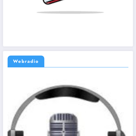
Webradio