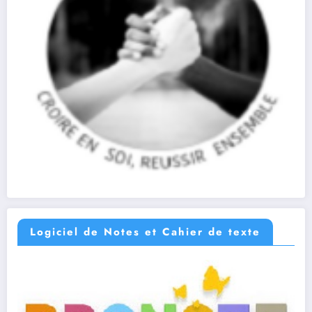
Logiciel de Notes et Cahier de texte