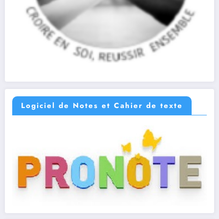
Logiciel de Notes et Cahier de texte