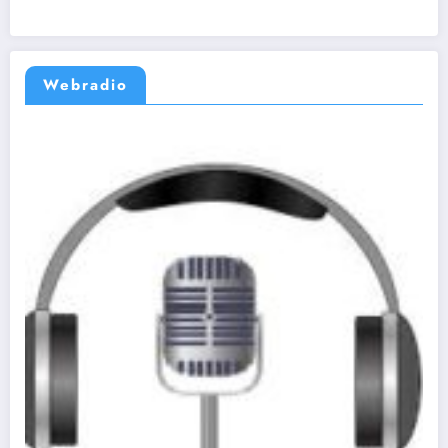
Webradio