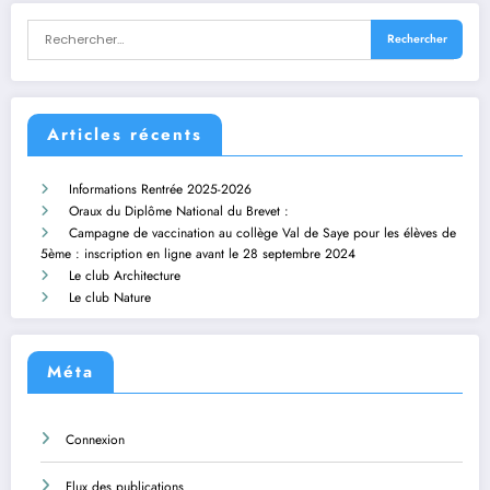
Articles récents
Informations Rentrée 2025-2026
Oraux du Diplôme National du Brevet :
Campagne de vaccination au collège Val de Saye pour les élèves de
5ème : inscription en ligne avant le 28 septembre 2024
Le club Architecture
Le club Nature
Méta
Connexion
Flux des publications