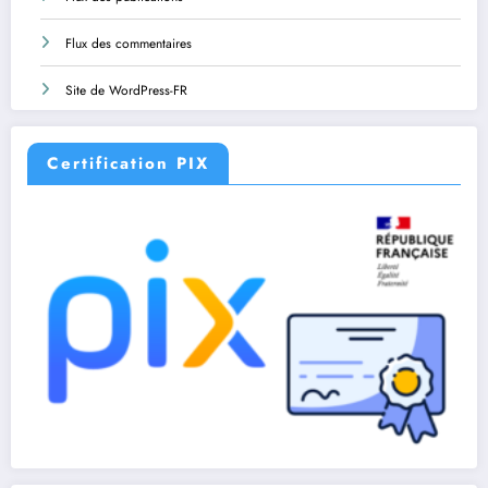
Flux des commentaires
Site de WordPress-FR
Certification PIX