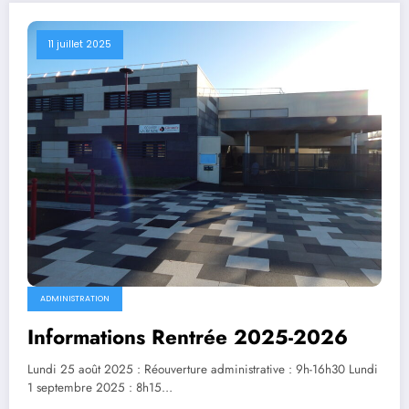
11 juillet 2025
ADMINISTRATION
Informations Rentrée 2025-2026
Lundi 25 août 2025 : Réouverture administrative : 9h-16h30 Lundi
1 septembre 2025 : 8h15…