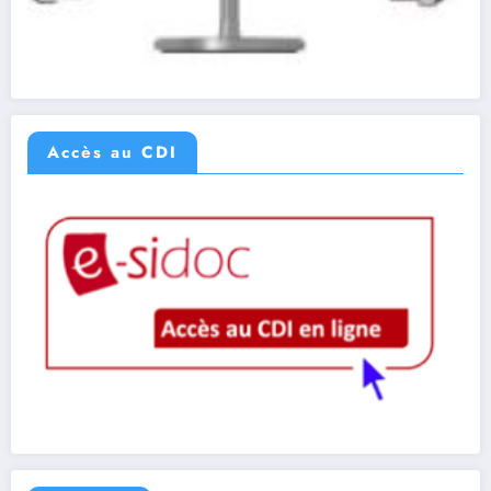
Accès au CDI