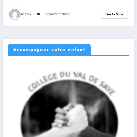
Admin
0 Commentaires
Lire La Suite
Accompagner votre enfant