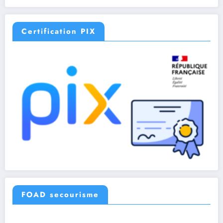
Certification PIX
FOAD secourisme