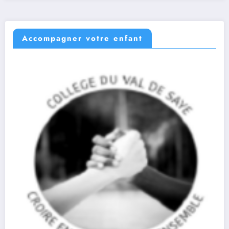
Accompagner votre enfant