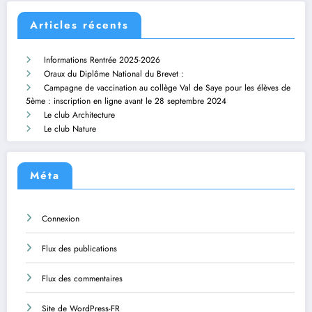
Articles récents
Informations Rentrée 2025-2026
Oraux du Diplôme National du Brevet :
Campagne de vaccination au collège Val de Saye pour les élèves de
5ème : inscription en ligne avant le 28 septembre 2024
Le club Architecture
Le club Nature
Méta
Connexion
Flux des publications
Flux des commentaires
Site de WordPress-FR