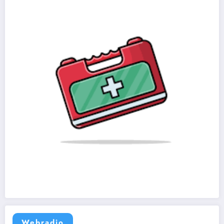
Webradio