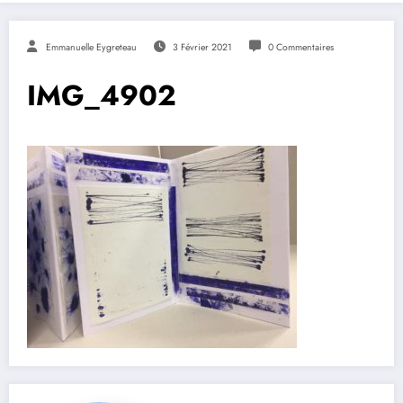
Emmanuelle Eygreteau
3 Février 2021
0 Commentaires
IMG_4902