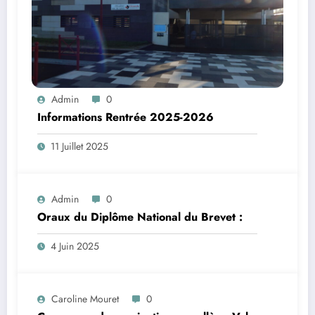
Admin
0
Informations Rentrée 2025-2026
11 Juillet 2025
Admin
0
Oraux du Diplôme National du Brevet :
4 Juin 2025
Caroline Mouret
0