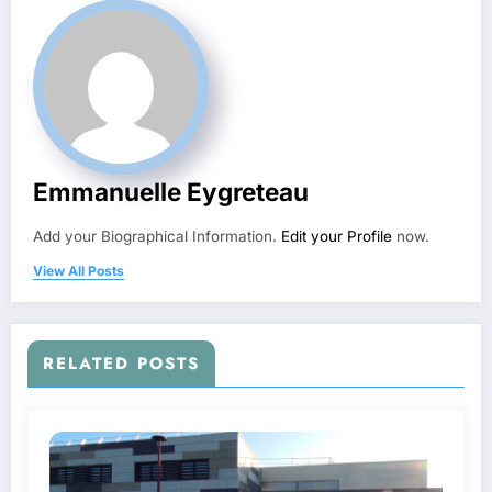
Emmanuelle Eygreteau
Add your Biographical Information.
Edit your Profile
now.
View All Posts
RELATED POSTS