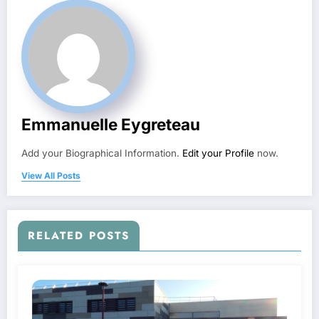
Emmanuelle Eygreteau
Add your Biographical Information.
Edit your Profile
now.
View All Posts
RELATED POSTS