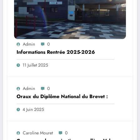
Admin
0
Informations Rentrée 2025-2026
11 Juillet 2025
Admin
0
Oraux du Diplôme National du Brevet :
4 Juin 2025
Caroline Mouret
0