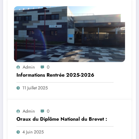
Admin
0
Informations Rentrée 2025-2026
11 Juillet 2025
Admin
0
Oraux du Diplôme National du Brevet :
4 Juin 2025