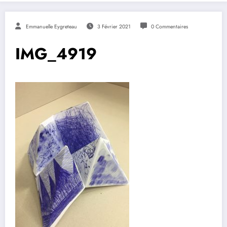
Emmanuelle Eygreteau
3 Février 2021
0 Commentaires
IMG_4919