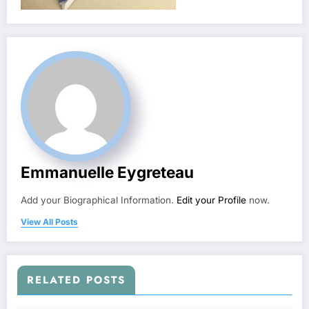
Emmanuelle Eygreteau
Add your Biographical Information.
Edit your Profile
now.
View All Posts
RELATED POSTS