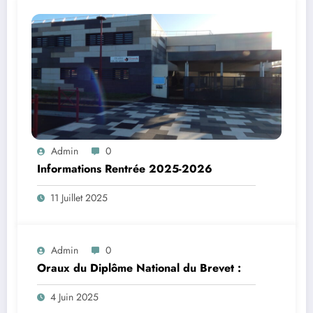
Admin
0
Informations Rentrée 2025-2026
11 Juillet 2025
Admin
0
Oraux du Diplôme National du Brevet :
4 Juin 2025