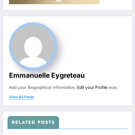
Emmanuelle Eygreteau
Add your Biographical Information.
Edit your Profile
now.
View All Posts
RELATED POSTS