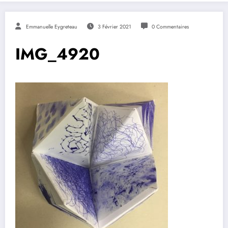
Emmanuelle Eygreteau
3 Février 2021
0 Commentaires
IMG_4920