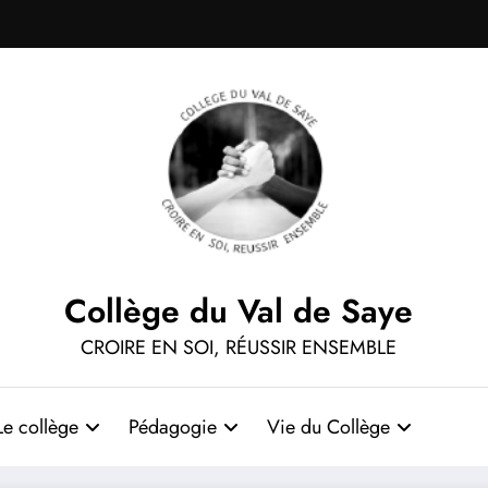
Collège du Val de Saye
CROIRE EN SOI, RÉUSSIR ENSEMBLE
Le collège
Pédagogie
Vie du Collège