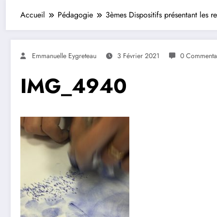
Accueil
Pédagogie
3èmes Dispositifs présentant les 
Emmanuelle Eygreteau
3 Février 2021
0 Commenta
IMG_4940