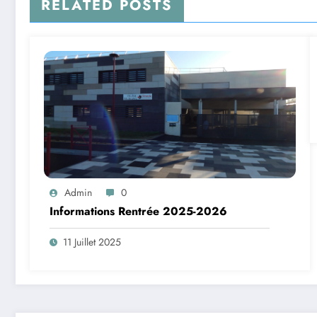
RELATED POSTS
Admin
0
Informations Rentrée 2025-2026
11 Juillet 2025