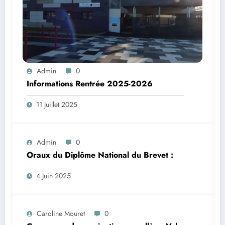
Admin
0
Informations Rentrée 2025-2026
11 Juillet 2025
Admin
0
Oraux du Diplôme National du Brevet :
4 Juin 2025
Caroline Mouret
0