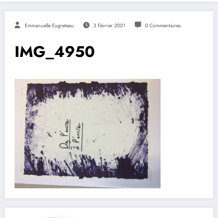
Emmanuelle Eygreteau
3 Février 2021
0 Commentaires
IMG_4950