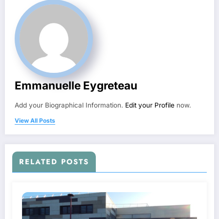
Emmanuelle Eygreteau
Add your Biographical Information.
Edit your Profile
now.
View All Posts
RELATED POSTS