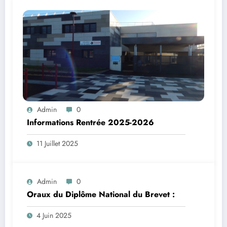
Admin
0
Informations Rentrée 2025-2026
11 Juillet 2025
Admin
0
Oraux du Diplôme National du Brevet :
4 Juin 2025