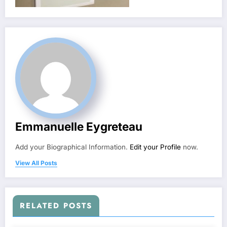
Emmanuelle Eygreteau
Add your Biographical Information.
Edit your Profile
now.
View All Posts
RELATED POSTS