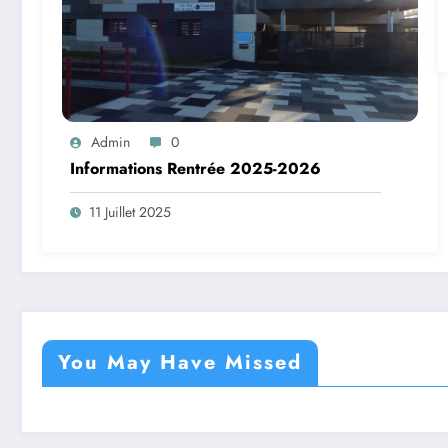
Admin
0
Informations Rentrée 2025-2026
11 Juillet 2025
You May Have Missed