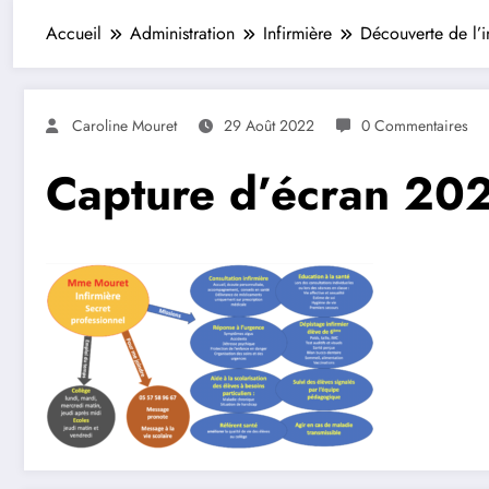
Accueil
Administration
Infirmière
Découverte de l’i
Caroline Mouret
29 Août 2022
0 Commentaires
Capture d’écran 20