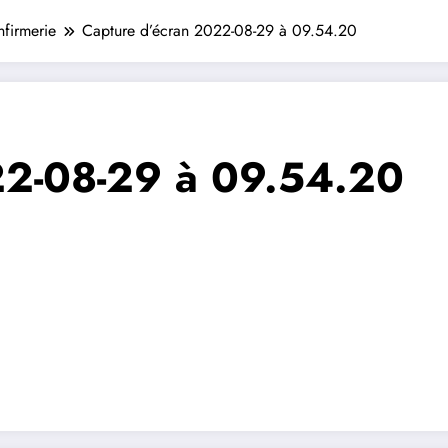
nfirmerie
Capture d’écran 2022-08-29 à 09.54.20
22-08-29 à 09.54.20