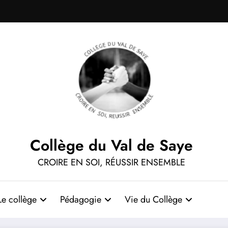
Collège du Val de Saye
CROIRE EN SOI, RÉUSSIR ENSEMBLE
Le collège
Pédagogie
Vie du Collège