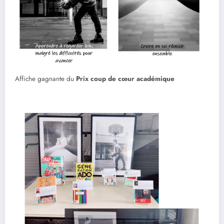
Affiche gagnante du
Prix coup de cœur académique