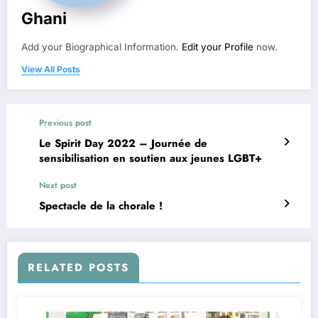
Ghani
Add your Biographical Information.
Edit your Profile
now.
View All Posts
Previous post
Le Spirit Day 2022 – Journée de
sensibilisation en soutien aux jeunes LGBT+
Next post
Spectacle de la chorale !
RELATED POSTS