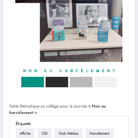
Table thématique au collège pour la journée
« Non au
harcèlement »
Étiquette
Affiche
CDI
Club Médias
Harcèlement