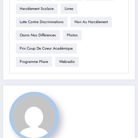
Harcèlement Scolaire
Livres
Lutte Contre Discriminations
Non Au Harcèlement
Osons Nos Différences
Photos
Prix Coup De Coeur Académique
Programme Phare
Webradio