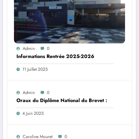
Admin
0
Informations Rentrée 2025-2026
11 Juillet 2025
Admin
0
Oraux du Diplôme National du Brevet :
4 Juin 2025
Caroline Mouret
0