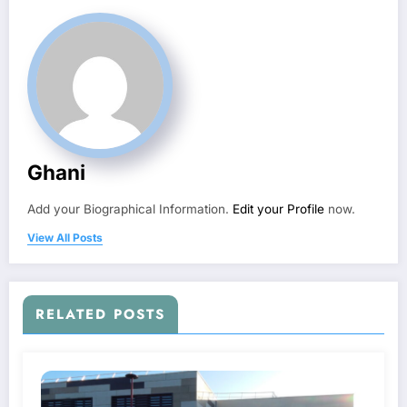
Ghani
Add your Biographical Information.
Edit your Profile
now.
View All Posts
RELATED POSTS