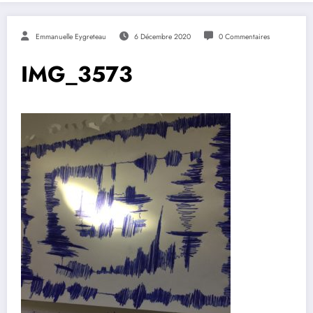
Emmanuelle Eygreteau
6 Décembre 2020
0 Commentaires
IMG_3573