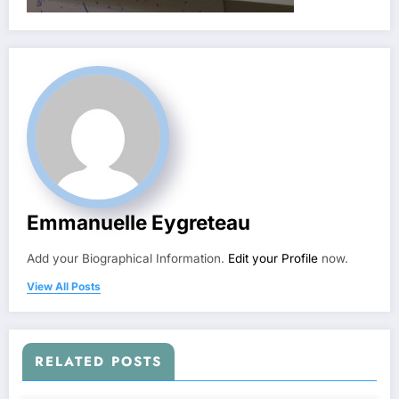
Emmanuelle Eygreteau
Add your Biographical Information.
Edit your Profile
now.
View All Posts
RELATED POSTS