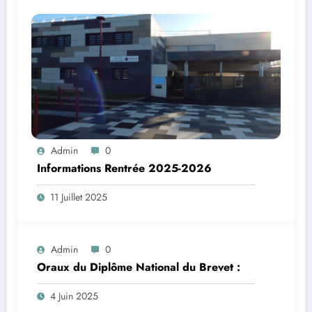
Admin
0
Informations Rentrée 2025-2026
11 Juillet 2025
Admin
0
Oraux du Diplôme National du Brevet :
4 Juin 2025