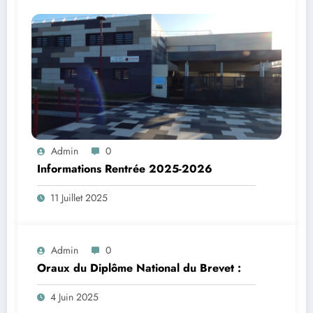
Admin
0
Informations Rentrée 2025-2026
11 Juillet 2025
Admin
0
Oraux du Diplôme National du Brevet :
4 Juin 2025