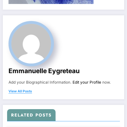
Emmanuelle Eygreteau
Add your Biographical Information.
Edit your Profile
now.
View All Posts
RELATED POSTS