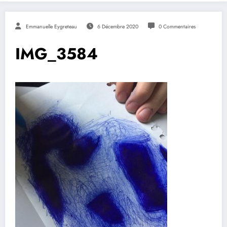
Emmanuelle Eygreteau
6 Décembre 2020
0 Commentaires
IMG_3584