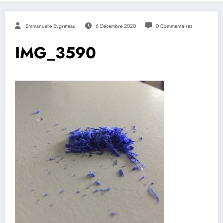
Emmanuelle Eygreteau
6 Décembre 2020
0 Commentaires
IMG_3590