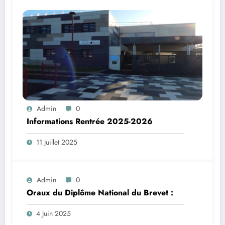
Admin
0
Informations Rentrée 2025-2026
11 Juillet 2025
Admin
0
Oraux du Diplôme National du Brevet :
4 Juin 2025