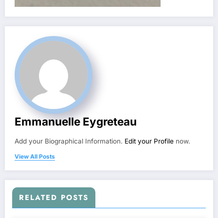
Emmanuelle Eygreteau
Add your Biographical Information.
Edit your Profile
now.
View All Posts
RELATED POSTS