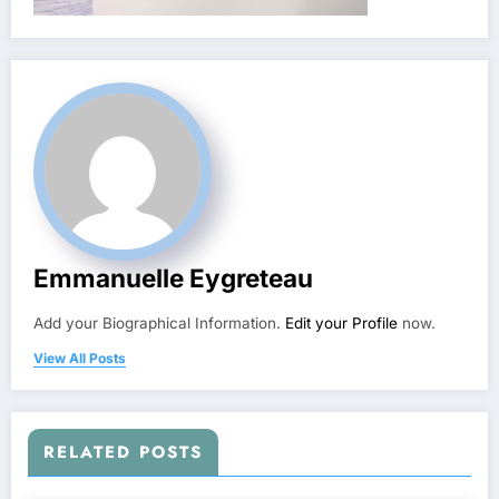
Emmanuelle Eygreteau
Add your Biographical Information.
Edit your Profile
now.
View All Posts
RELATED POSTS