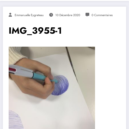
Emmanuelle Eygreteau
10 Décembre 2020
0 Commentaires
IMG_3955-1