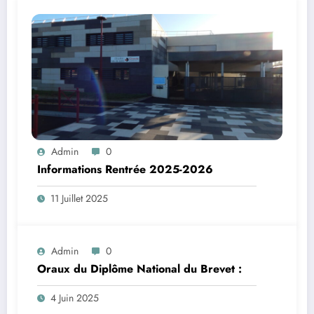
Admin
0
Informations Rentrée 2025-2026
11 Juillet 2025
Admin
0
Oraux du Diplôme National du Brevet :
4 Juin 2025