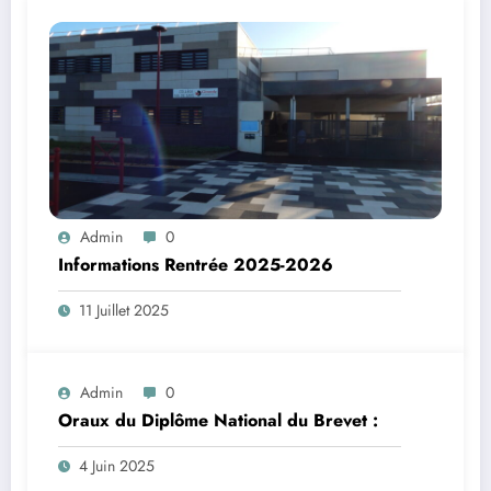
Admin
0
Informations Rentrée 2025-2026
11 Juillet 2025
Admin
0
Oraux du Diplôme National du Brevet :
4 Juin 2025