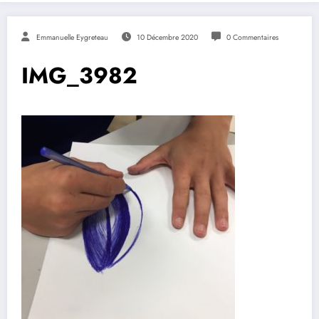
Emmanuelle Eygreteau
10 Décembre 2020
0 Commentaires
IMG_3982