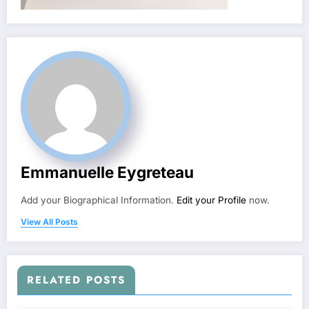
Emmanuelle Eygreteau
Add your Biographical Information.
Edit your Profile
now.
View All Posts
RELATED POSTS