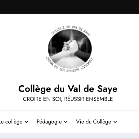
Collège du Val de Saye
CROIRE EN SOI, RÉUSSIR ENSEMBLE
Le collège
Pédagogie
Vie du Collège