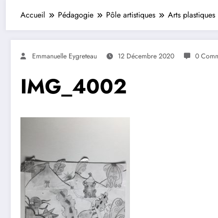
Accueil
Pédagogie
Pôle artistiques
Arts plastiques
Emmanuelle Eygreteau
12 Décembre 2020
0 Comm
IMG_4002