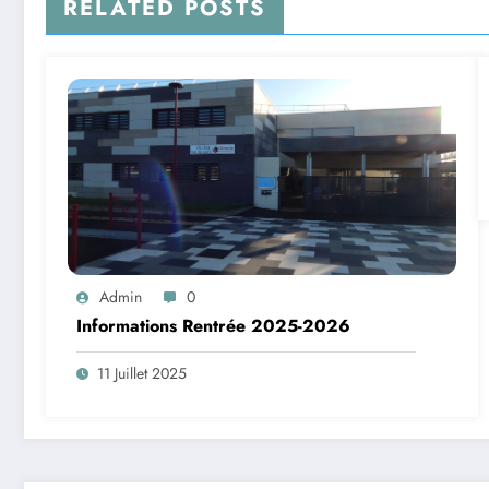
RELATED POSTS
Admin
0
Informations Rentrée 2025-2026
11 Juillet 2025