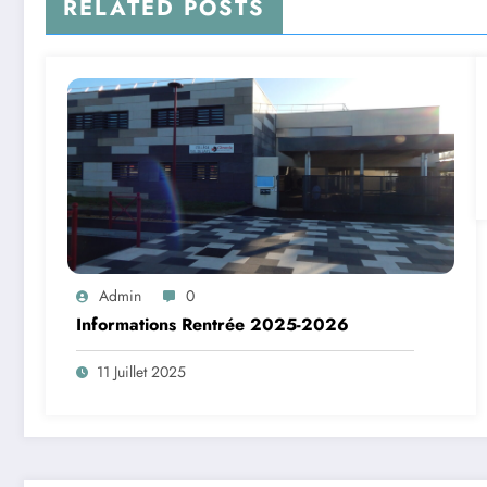
RELATED POSTS
Admin
0
Informations Rentrée 2025-2026
11 Juillet 2025