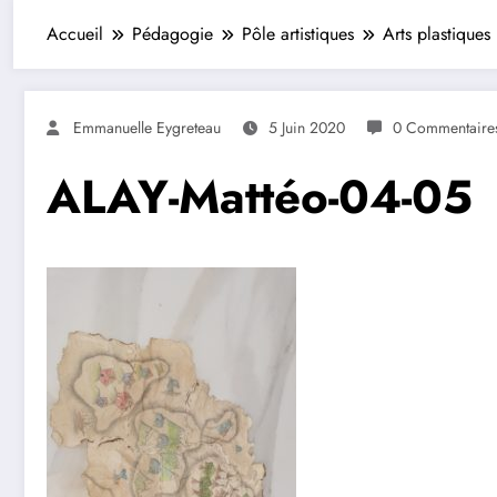
Accueil
Pédagogie
Pôle artistiques
Arts plastiques
Emmanuelle Eygreteau
5 Juin 2020
0 Commentaire
ALAY-Mattéo-04-05