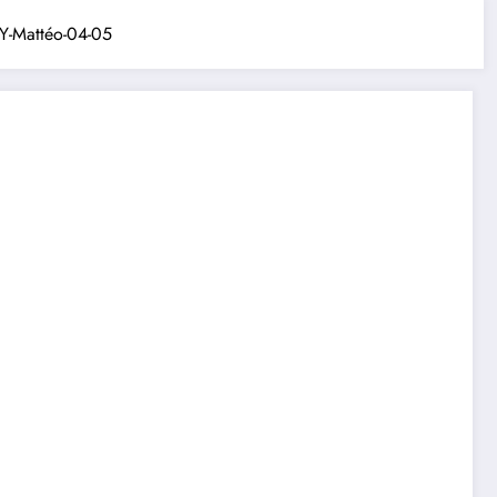
-Mattéo-04-05