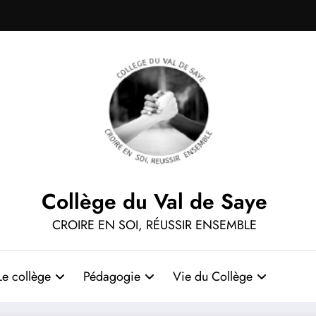
Collège du Val de Saye
CROIRE EN SOI, RÉUSSIR ENSEMBLE
Le collège
Pédagogie
Vie du Collège