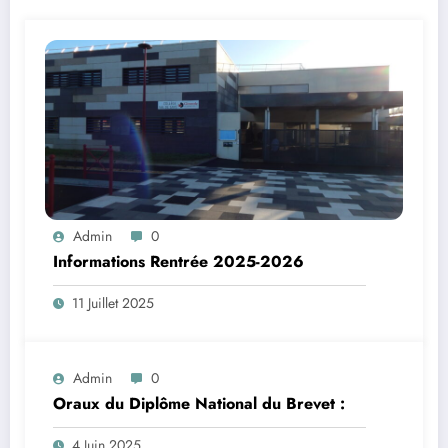
Admin
0
Informations Rentrée 2025-2026
11 Juillet 2025
Admin
0
Oraux du Diplôme National du Brevet :
4 Juin 2025