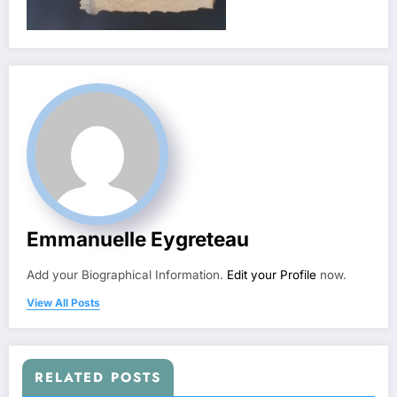
Emmanuelle Eygreteau
Add your Biographical Information.
Edit your Profile
now.
View All Posts
RELATED POSTS