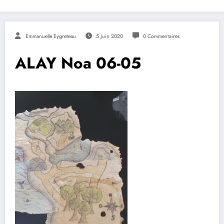
Emmanuelle Eygreteau
5 Juin 2020
0 Commentaires
ALAY Noa 06-05