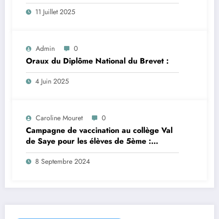
11 Juillet 2025
Admin
0
Oraux du Diplôme National du Brevet :
4 Juin 2025
Caroline Mouret
0
Campagne de vaccination au collège Val
de Saye pour les élèves de 5ème :
inscription en ligne avant le 28 septembre
8 Septembre 2024
2024