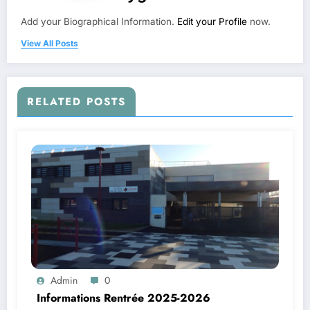
Add your Biographical Information.
Edit your Profile
now.
View All Posts
RELATED POSTS
Admin
0
Informations Rentrée 2025-2026