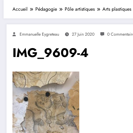
Accueil
Pédagogie
Pôle artistiques
Arts plastiques
Emmanuelle Eygreteau
27 Juin 2020
0 Commentair
IMG_9609-4