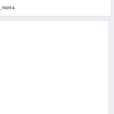
_9609-4