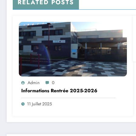
RELATED POSTS
Admin
0
Informations Rentrée 2025-2026
11 Juillet 2025