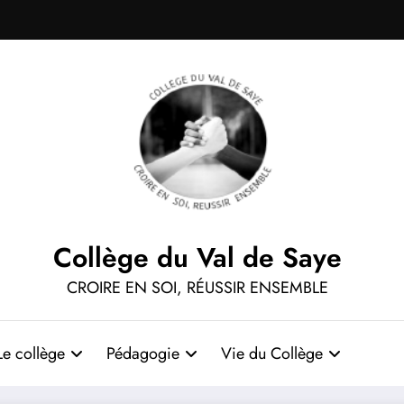
Collège du Val de Saye
CROIRE EN SOI, RÉUSSIR ENSEMBLE
Le collège
Pédagogie
Vie du Collège