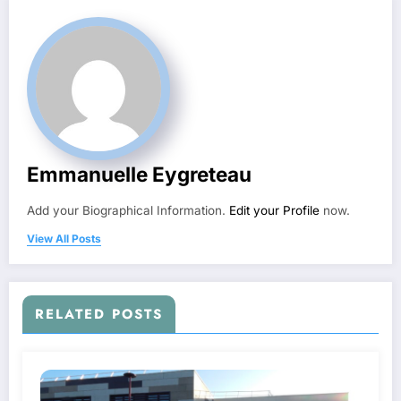
Emmanuelle Eygreteau
Add your Biographical Information.
Edit your Profile
now.
View All Posts
RELATED POSTS