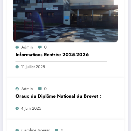
Admin
0
Informations Rentrée 2025-2026
11 Juillet 2025
Admin
0
Oraux du Diplôme National du Brevet :
4 Juin 2025
Caroline Mouret
0