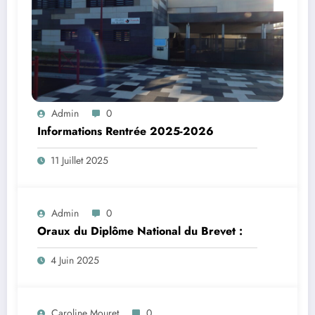
Admin
0
Informations Rentrée 2025-2026
11 Juillet 2025
Admin
0
Oraux du Diplôme National du Brevet :
4 Juin 2025
Caroline Mouret
0