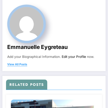
Emmanuelle Eygreteau
Add your Biographical Information.
Edit your Profile
now.
View All Posts
RELATED POSTS