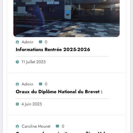
Admin
0
Informations Rentrée 2025-2026
11 Juillet 2025
Admin
0
Oraux du Diplôme National du Brevet :
4 Juin 2025
Caroline Mouret
0