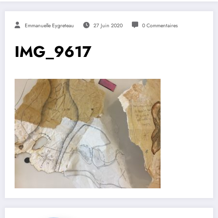
Emmanuelle Eygreteau
27 Juin 2020
0 Commentaires
IMG_9617