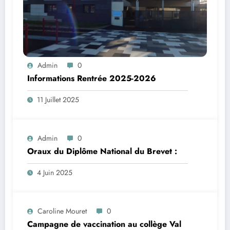
Admin
0
Informations Rentrée 2025-2026
11 Juillet 2025
Admin
0
Oraux du Diplôme National du Brevet :
4 Juin 2025
Caroline Mouret
0
Campagne de vaccination au collège Val