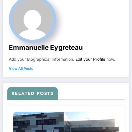
Emmanuelle Eygreteau
Add your Biographical Information.
Edit your Profile
now.
View All Posts
RELATED POSTS