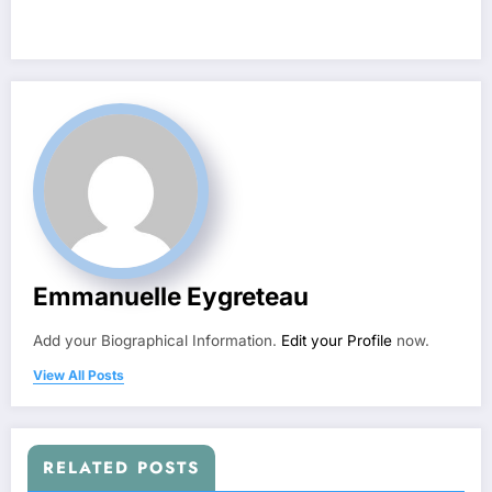
Emmanuelle Eygreteau
Add your Biographical Information.
Edit your Profile
now.
View All Posts
RELATED POSTS