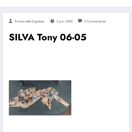
Emmanuelle Eygreteau
5 Juin 2020
0 Commentaires
SILVA Tony 06-05