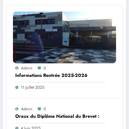
Admin
0
Informations Rentrée 2025-2026
11 Juillet 2025
Admin
0
Oraux du Diplôme National du Brevet :
4 Juin 2025