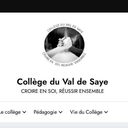
Collège du Val de Saye
CROIRE EN SOI, RÉUSSIR ENSEMBLE
Le collège
Pédagogie
Vie du Collège