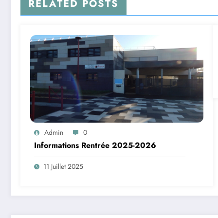
RELATED POSTS
Admin
0
Informations Rentrée 2025-2026
11 Juillet 2025