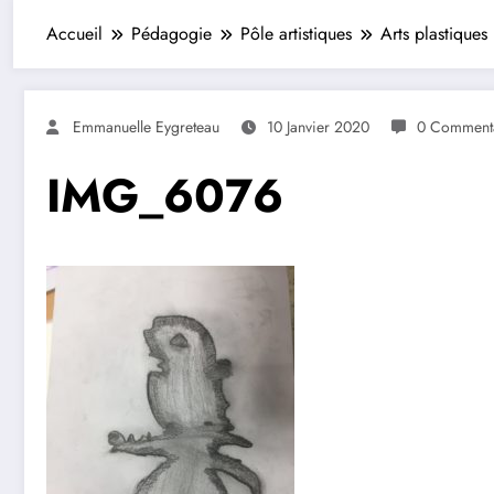
Accueil
Pédagogie
Pôle artistiques
Arts plastiques
Emmanuelle Eygreteau
10 Janvier 2020
0 Commenta
IMG_6076