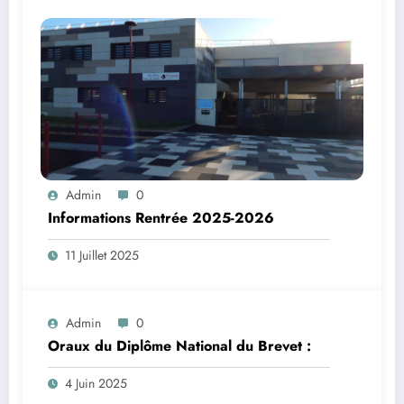
Admin
0
Informations Rentrée 2025-2026
11 Juillet 2025
Admin
0
Oraux du Diplôme National du Brevet :
4 Juin 2025