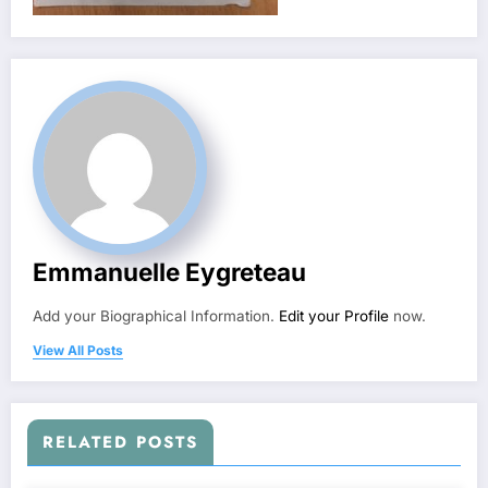
Emmanuelle Eygreteau
Add your Biographical Information.
Edit your Profile
now.
View All Posts
RELATED POSTS