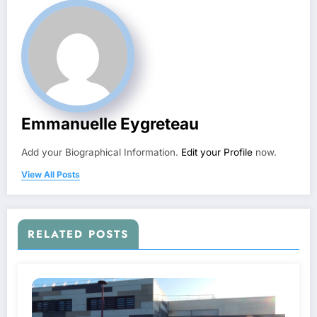
Emmanuelle Eygreteau
Add your Biographical Information.
Edit your Profile
now.
View All Posts
RELATED POSTS