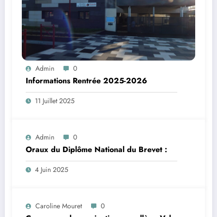
Admin
0
Informations Rentrée 2025-2026
11 Juillet 2025
Admin
0
Oraux du Diplôme National du Brevet :
4 Juin 2025
Caroline Mouret
0