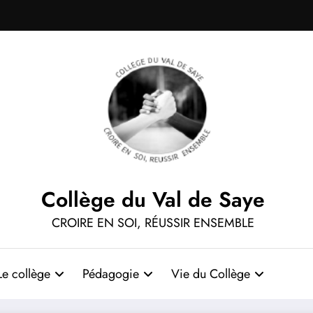
Collège du Val de Saye
CROIRE EN SOI, RÉUSSIR ENSEMBLE
Le collège
Pédagogie
Vie du Collège