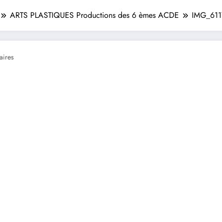
ARTS PLASTIQUES Productions des 6 èmes ACDE
IMG_611
ires