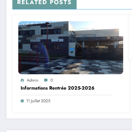
RELATED POSTS
Admin
0
Informations Rentrée 2025-2026
11 Juillet 2025