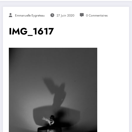
Emmanuelle Eygreteau
27 Juin 2020
0 Commentaires
IMG_1617