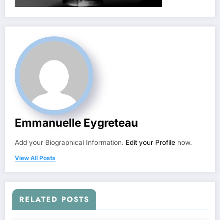
Emmanuelle Eygreteau
Add your Biographical Information.
Edit your Profile
now.
View All Posts
RELATED POSTS