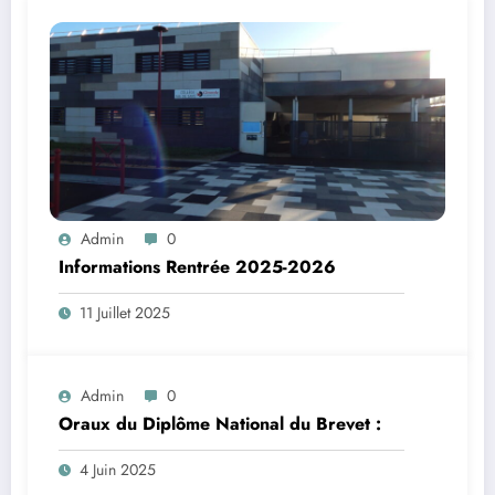
Admin
0
Informations Rentrée 2025-2026
11 Juillet 2025
Admin
0
Oraux du Diplôme National du Brevet :
4 Juin 2025