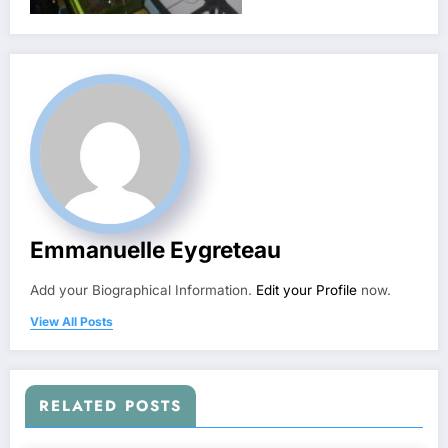
Emmanuelle Eygreteau
Add your Biographical Information.
Edit your Profile
now.
View All Posts
RELATED POSTS