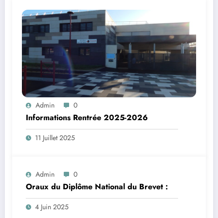
Admin
0
Informations Rentrée 2025-2026
11 Juillet 2025
Admin
0
Oraux du Diplôme National du Brevet :
4 Juin 2025