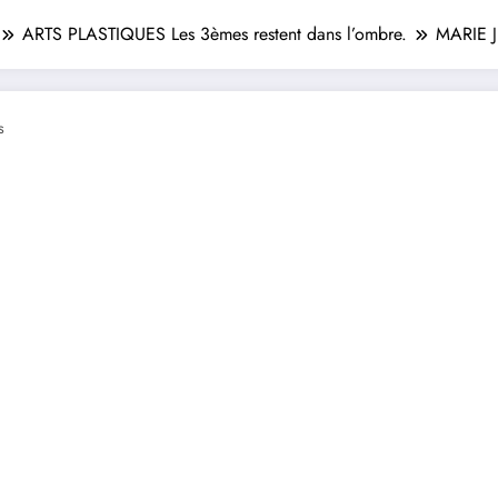
ARTS PLASTIQUES Les 3èmes restent dans l’ombre.
MARIE J
s