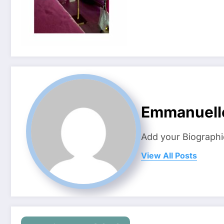
Emmanuell
Add your Biographi
View All Posts