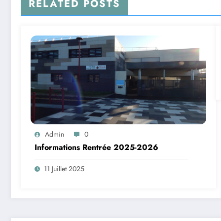
RELATED POSTS
Admin
0
Informations Rentrée 2025-2026
11 Juillet 2025