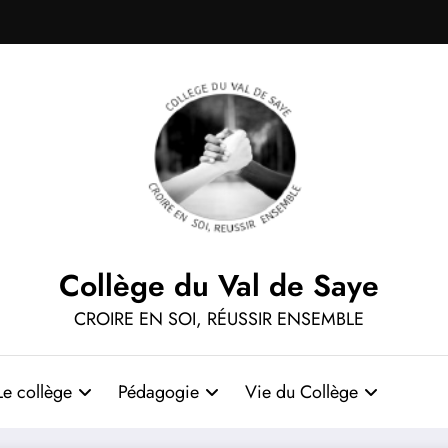
Collège du Val de Saye
CROIRE EN SOI, RÉUSSIR ENSEMBLE
Le collège
Pédagogie
Vie du Collège