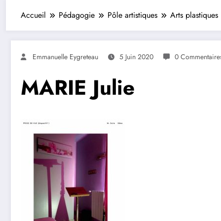
Accueil
Pédagogie
Pôle artistiques
Arts plastiques
Emmanuelle Eygreteau
5 Juin 2020
0 Commentaire
MARIE Julie