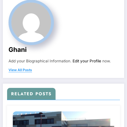
Ghani
Add your Biographical Information.
Edit your Profile
now.
View All Posts
RELATED POSTS