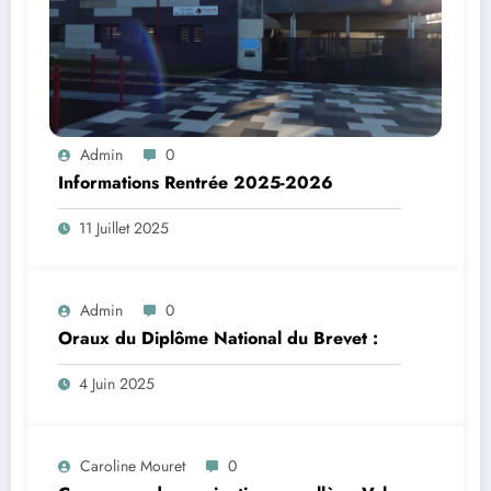
Admin
0
Informations Rentrée 2025-2026
11 Juillet 2025
Admin
0
Oraux du Diplôme National du Brevet :
4 Juin 2025
Caroline Mouret
0