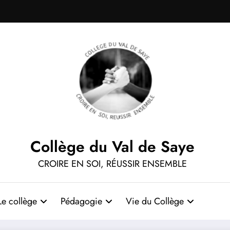
Collège du Val de Saye
CROIRE EN SOI, RÉUSSIR ENSEMBLE
Le collège
Pédagogie
Vie du Collège