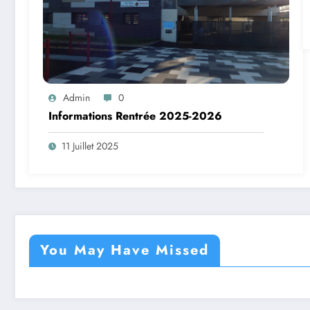
Admin
0
Informations Rentrée 2025-2026
11 Juillet 2025
You May Have Missed