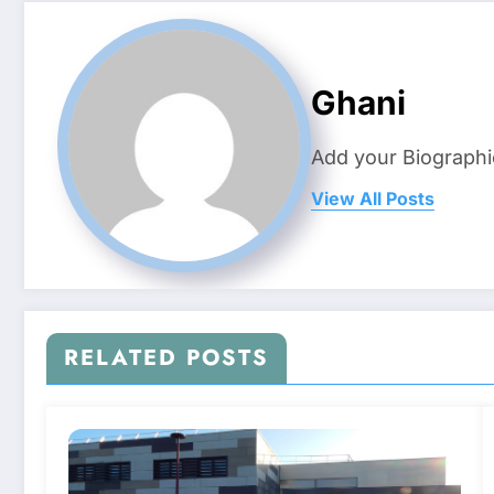
Ghani
Add your Biographi
View All Posts
RELATED POSTS