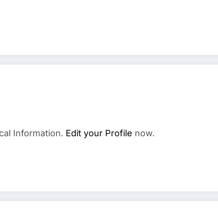
cal Information.
Edit your Profile
now.