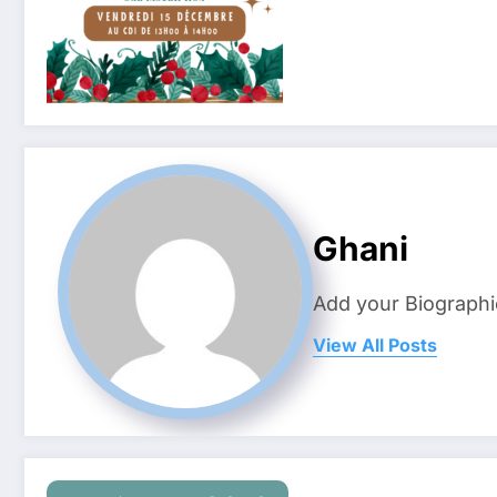
Ghani
Add your Biographi
View All Posts