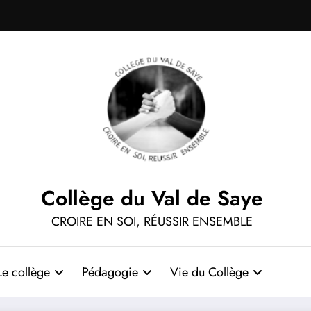
Collège du Val de Saye
CROIRE EN SOI, RÉUSSIR ENSEMBLE
Le collège
Pédagogie
Vie du Collège