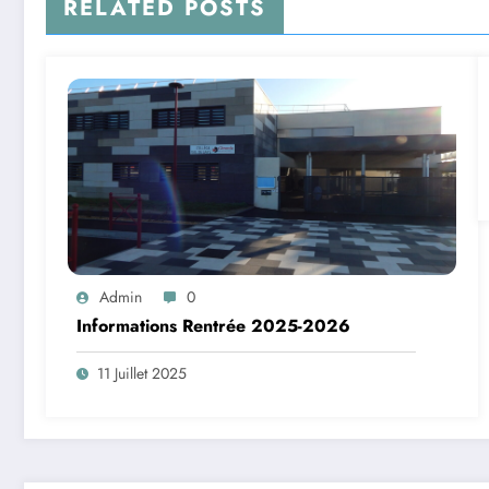
RELATED POSTS
Admin
0
Informations Rentrée 2025-2026
11 Juillet 2025