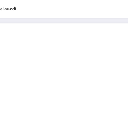
el-au-cdi