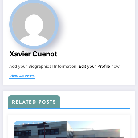
Xavier Cuenot
Add your Biographical Information.
Edit your Profile
now.
View All Posts
RELATED POSTS