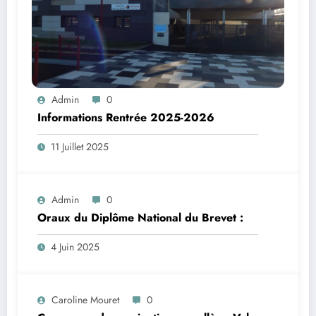
Admin
0
Informations Rentrée 2025-2026
11 Juillet 2025
Admin
0
Oraux du Diplôme National du Brevet :
4 Juin 2025
Caroline Mouret
0