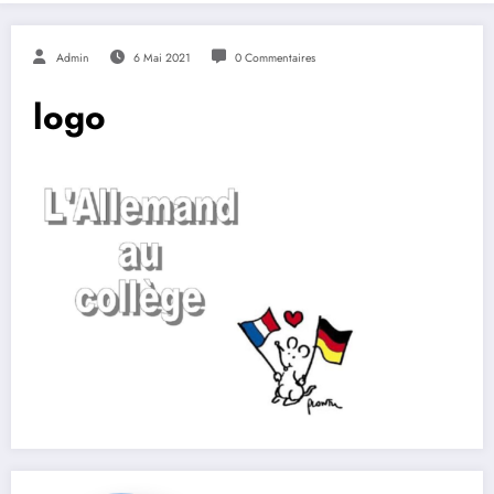
Admin
6 Mai 2021
0 Commentaires
logo