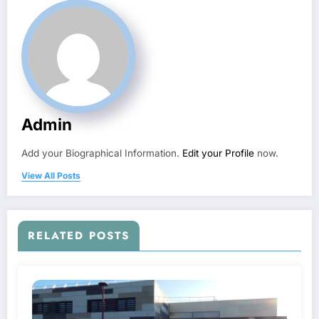
Admin
Add your Biographical Information.
Edit your Profile
now.
View All Posts
RELATED POSTS