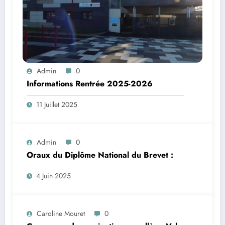
Admin
0
Informations Rentrée 2025-2026
11 Juillet 2025
Admin
0
Oraux du Diplôme National du Brevet :
4 Juin 2025
Caroline Mouret
0