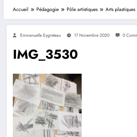
Accueil
Pédagogie
Pôle artistiques
Arts plastiques
Emmanuelle Eygreteau
17 Novembre 2020
0 Comm
IMG_3530