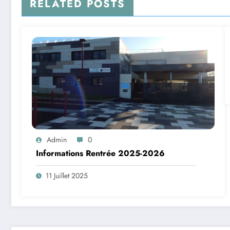
RELATED POSTS
Admin
0
Informations Rentrée 2025-2026
11 Juillet 2025