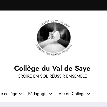
Collège du Val de Saye
CROIRE EN SOI, RÉUSSIR ENSEMBLE
Le collège
Pédagogie
Vie du Collège