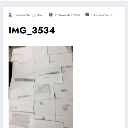
Emmanuelle Eygreteau
17 Novembre 2020
0 Commentaires
IMG_3534