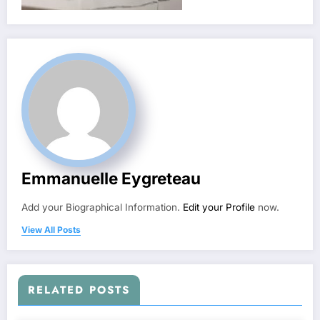
Emmanuelle Eygreteau
Add your Biographical Information.
Edit your Profile
now.
View All Posts
RELATED POSTS