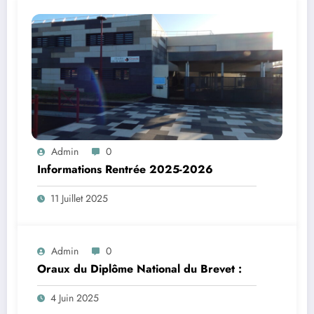
Admin
0
Informations Rentrée 2025-2026
11 Juillet 2025
Admin
0
Oraux du Diplôme National du Brevet :
4 Juin 2025