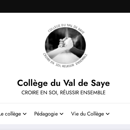
Collège du Val de Saye
CROIRE EN SOI, RÉUSSIR ENSEMBLE
Le collège
Pédagogie
Vie du Collège