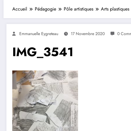
Accueil
Pédagogie
Pôle artistiques
Arts plastiques
Emmanuelle Eygreteau
17 Novembre 2020
0 Comm
IMG_3541