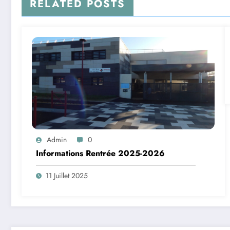
RELATED POSTS
Admin
0
Informations Rentrée 2025-2026
11 Juillet 2025