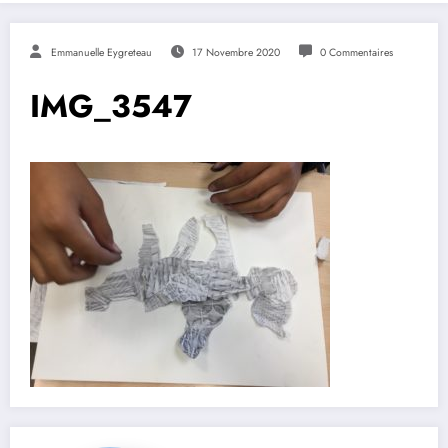
Emmanuelle Eygreteau
17 Novembre 2020
0 Commentaires
IMG_3547