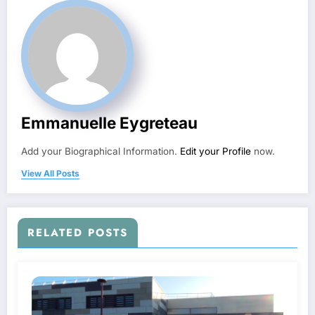
Emmanuelle Eygreteau
Add your Biographical Information.
Edit your Profile
now.
View All Posts
RELATED POSTS