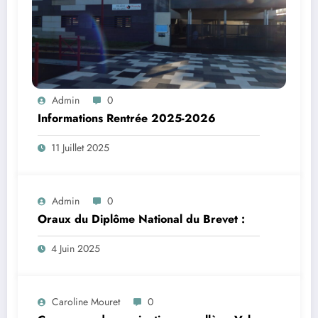
Admin
0
Informations Rentrée 2025-2026
11 Juillet 2025
Admin
0
Oraux du Diplôme National du Brevet :
4 Juin 2025
Caroline Mouret
0