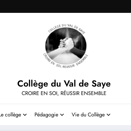
Collège du Val de Saye
CROIRE EN SOI, RÉUSSIR ENSEMBLE
Le collège
Pédagogie
Vie du Collège