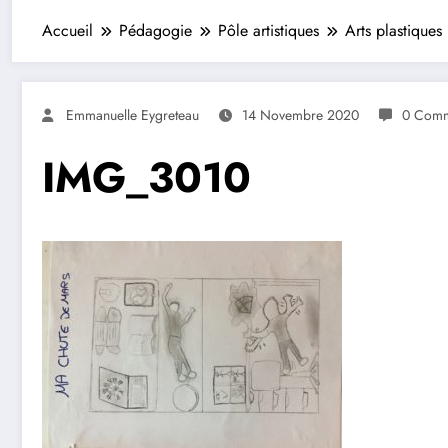
Accueil
Pédagogie
Pôle artistiques
Arts plastiques
Emmanuelle Eygreteau
14 Novembre 2020
0 Comm
IMG_3010