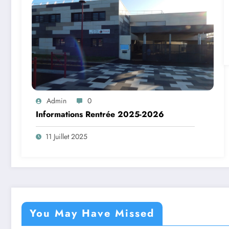
Admin
0
Informations Rentrée 2025-2026
11 Juillet 2025
You May Have Missed